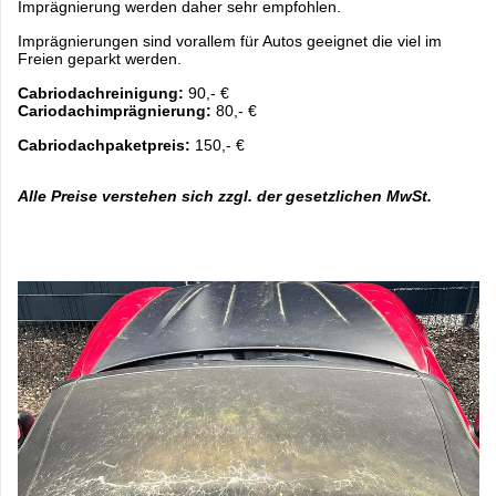
Imprägnierung werden daher sehr
empfohlen.
Imprägnierungen sind vorallem für Autos geeignet die viel im
Freien geparkt werden.
Cabriodachreinigung:
90,- €
Cariodachimprägnierung:
80,- €
Cabriodachpaketpreis:
150,- €
Alle Preise verstehen sich zzgl. der gesetzlichen MwSt.