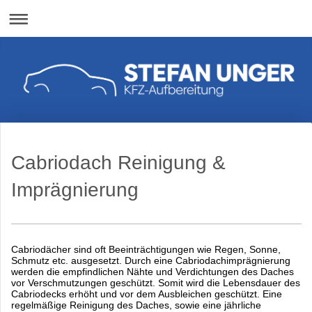
Cabriodach Reinigung &
Imprägnierung
Cabriodächer sind oft Beeinträchtigungen wie Regen, Sonne,
Schmutz etc. ausgesetzt. Durch eine Cabriodachimprägnierung
werden die empfindlichen Nähte und Verdichtungen des Daches
vor Verschmutzungen geschützt. Somit wird die Lebensdauer des
Cabriodecks erhöht und vor dem Ausbleichen geschützt.
Eine
regelmäßige Reinigung des Daches, s
owie eine jährliche