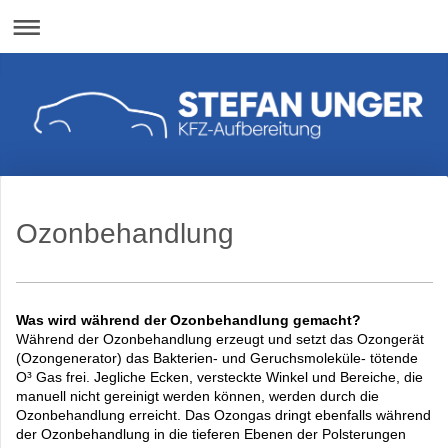
Ozonbehandlung
Was wird während der Ozonbehandlung gemacht?
Während der Ozonbehandlung erzeugt und setzt das Ozongerät
(Ozongenerator) das Bakterien- und Geruchsmoleküle- tötende
O³ Gas frei. Jegliche Ecken, versteckte Winkel und Bereiche, die
manuell nicht gereinigt werden können, werden durch die
Ozonbehandlung erreicht. Das Ozongas dringt ebenfalls während
der Ozonbehandlung in die tieferen Ebenen der Polsterungen